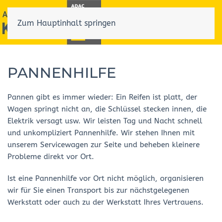
Zum Hauptinhalt springen
PANNENHILFE
Pannen gibt es immer wieder: Ein Reifen ist platt, der
Wagen springt nicht an, die Schlüssel stecken innen, die
Elektrik versagt usw. Wir leisten Tag und Nacht schnell
und unkompliziert Pannenhilfe. Wir stehen Ihnen mit
unserem Servicewagen zur Seite und beheben kleinere
Probleme direkt vor Ort.
Ist eine Pannenhilfe vor Ort nicht möglich, organisieren
wir für Sie einen Transport bis zur nächstgelegenen
Werkstatt oder auch zu der Werkstatt Ihres Vertrauens.